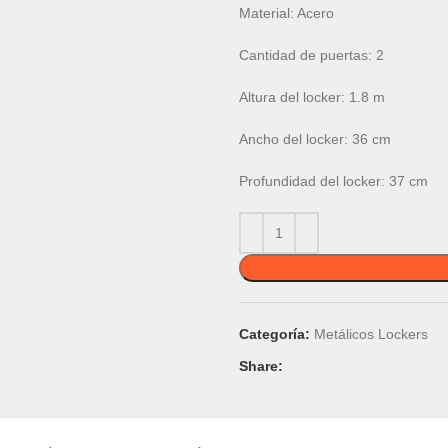
Material
: Acero
Cantidad de puertas
: 2
Altura del locker
: 1.8 m
Ancho del locker
: 36 cm
Profundidad del locker
: 37 cm
Categoría:
Metálicos Lockers
Share: