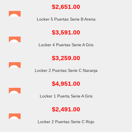
$
2,651.00
Locker 5 Puertas Serie B Arena
$
3,591.00
Locker 4 Puertas Serie A Gris
$
3,259.00
Locker 2 Puertas Serie C Naranja
$
4,951.00
Locker 1 Puerta Serie A Gris
$
2,491.00
Locker 2 Puertas Serie C Rojo