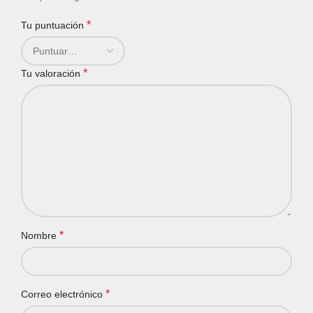
*
Tu puntuación
*
Tu valoración
*
Nombre
*
Correo electrónico