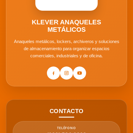
KLEVER ANAQUELES
METÁLICOS
Anaqueles metálicos, lockers, archiveros y soluciones
de almacenamiento para organizar espacios
comerciales, industriales y de oficina.
CONTACTO
TELÉFONO