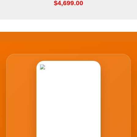
$
4,699.00