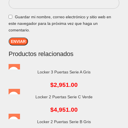
Guardar mi nombre, correo electrónico y sitio web en
este navegador para la próxima vez que haga un
comentario.
Productos relacionados
Locker 3 Puertas Serie A Gris
$
2,951.00
Locker 2 Puertas Serie C Verde
$
4,951.00
Locker 2 Puertas Serie B Gris