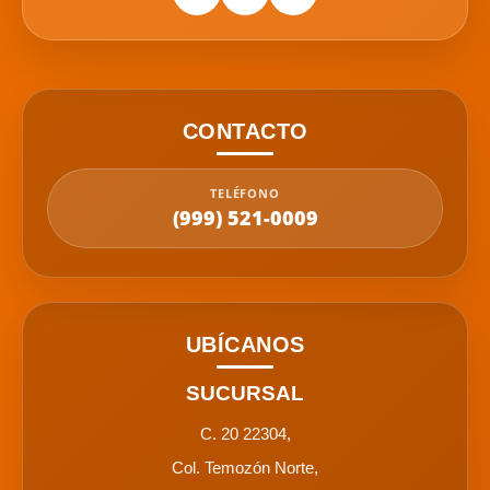
CONTACTO
TELÉFONO
(999) 521-0009
UBÍCANOS
SUCURSAL
C. 20 22304,
Col. Temozón Norte,