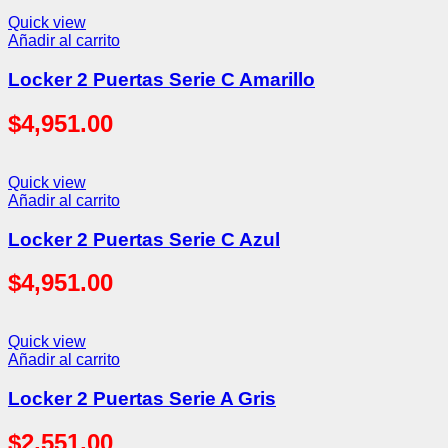
Quick view
Añadir al carrito
Locker 2 Puertas Serie C Amarillo
$
4,951.00
Quick view
Añadir al carrito
Locker 2 Puertas Serie C Azul
$
4,951.00
Quick view
Añadir al carrito
Locker 2 Puertas Serie A Gris
$
2,551.00