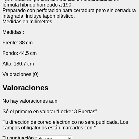
fórmula híbrido horneado a 190°.
Preparado con perforación para cerradura pero sin cerradura
integrada. Incluye tapón plástico.
Medidas en milímetros
Medidas :
Frente: 38 cm
Fondo: 44.5 cm
Alto: 180.7 cm
Valoraciones (0)
Valoraciones
No hay valoraciones aún.
Sé el primero en valorar “Locker 3 Puertas”
Tu dirección de correo electrónico no será publicada.
Los
campos obligatorios están marcados con
*
Tu puntuación
*