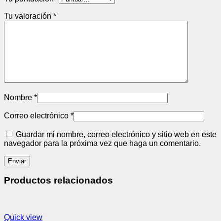
Tu valoración
*
Nombre
*
Correo electrónico
*
Guardar mi nombre, correo electrónico y sitio web en este
navegador para la próxima vez que haga un comentario.
Productos relacionados
Quick view