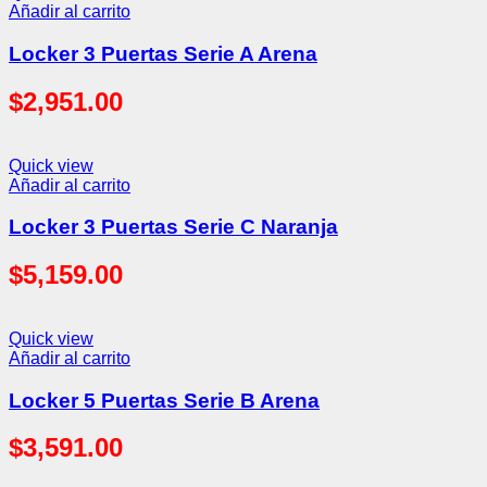
Añadir al carrito
Locker 3 Puertas Serie A Arena
$
2,951.00
Quick view
Añadir al carrito
Locker 3 Puertas Serie C Naranja
$
5,159.00
Quick view
Añadir al carrito
Locker 5 Puertas Serie B Arena
$
3,591.00