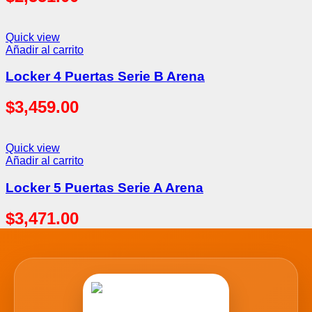
Quick view
Añadir al carrito
Locker 4 Puertas Serie B Arena
$
3,459.00
Quick view
Añadir al carrito
Locker 5 Puertas Serie A Arena
$
3,471.00