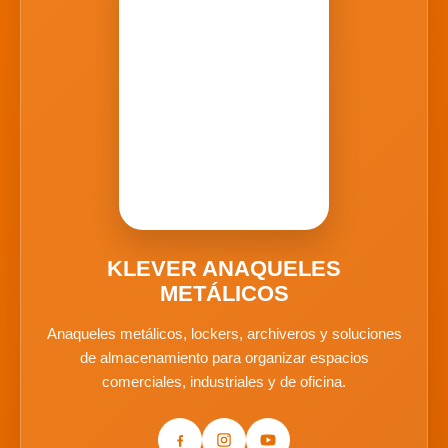
KLEVER ANAQUELES
METÁLICOS
Anaqueles metálicos, lockers, archiveros y soluciones
de almacenamiento para organizar espacios
comerciales, industriales y de oficina.