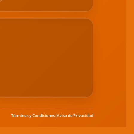
Términos y Condiciones
|
Aviso de Privacidad