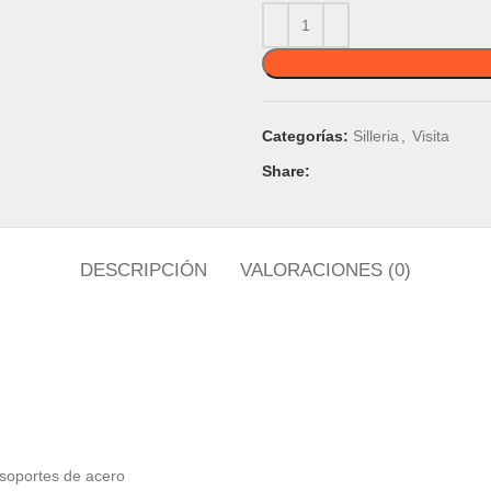
Categorías:
Silleria
,
Visita
Share:
DESCRIPCIÓN
VALORACIONES (0)
n soportes de acero