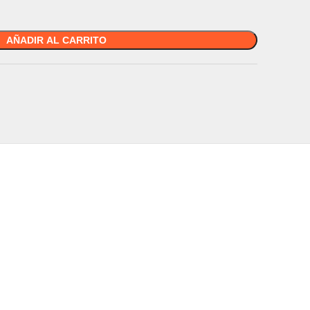
AÑADIR AL CARRITO