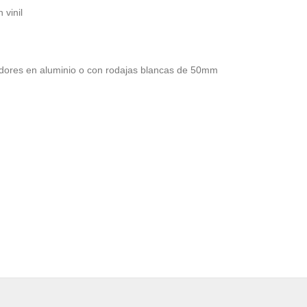
vinil
zadores en aluminio o con rodajas blancas de 50mm