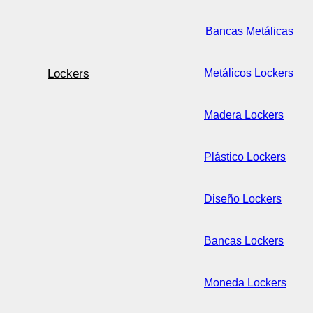
Bancas Metálicas
Lockers
Metálicos Lockers
Madera Lockers
Plástico Lockers
Diseño Lockers
Bancas Lockers
Moneda Lockers