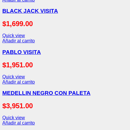
BLACK JACK VISITA
$
1,699.00
Quick view
Añadir al carrito
PABLO VISITA
$
1,951.00
Quick view
Añadir al carrito
MEDELLIN NEGRO CON PALETA
$
3,951.00
Quick view
Añadir al carrito