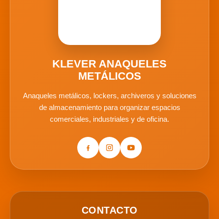
KLEVER ANAQUELES
METÁLICOS
Anaqueles metálicos, lockers, archiveros y soluciones
de almacenamiento para organizar espacios
comerciales, industriales y de oficina.
CONTACTO