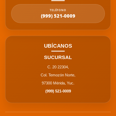
TELÉFONO
(999) 521-0009
UBÍCANOS
SUCURSAL
C. 20 22304,
Col. Temozón Norte,
97300 Mérida, Yuc.
(999) 521-0009