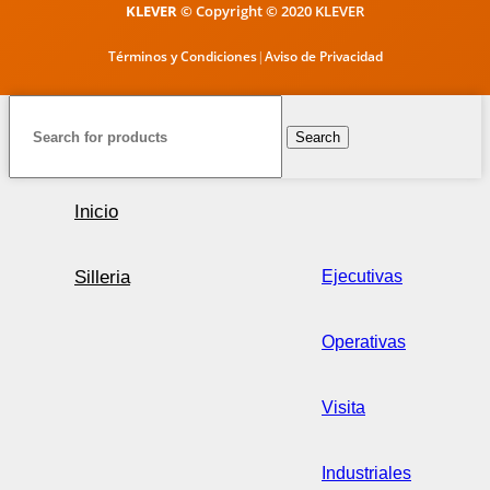
KLEVER
© Copyright © 2020 KLEVER
Términos y Condiciones
|
Aviso de Privacidad
Search
Inicio
Silleria
Ejecutivas
Operativas
Visita
Industriales