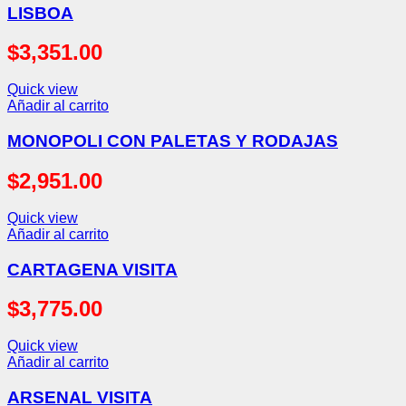
LISBOA
$
3,351.00
Quick view
Añadir al carrito
MONOPOLI CON PALETAS Y RODAJAS
$
2,951.00
Quick view
Añadir al carrito
CARTAGENA VISITA
$
3,775.00
Quick view
Añadir al carrito
ARSENAL VISITA