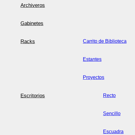
Archiveros
Gabinetes
Racks
Carrito de Biblioteca
Estantes
Proyectos
Escritorios
Recto
Sencillo
Escuadra