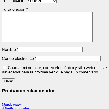
Tu puntuación
*
Tu valoración
*
Nombre
*
Correo electrónico
*
Guardar mi nombre, correo electrónico y sitio web en este
navegador para la próxima vez que haga un comentario.
Productos relacionados
Quick view
Añadir al carrito