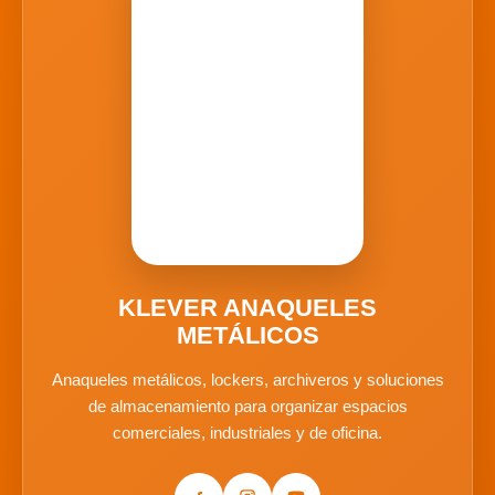
KLEVER ANAQUELES
METÁLICOS
Anaqueles metálicos, lockers, archiveros y soluciones
de almacenamiento para organizar espacios
comerciales, industriales y de oficina.