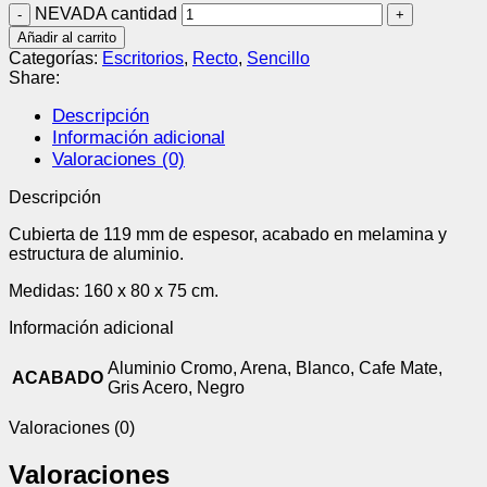
NEVADA cantidad
Añadir al carrito
Categorías:
Escritorios
,
Recto
,
Sencillo
Share:
Descripción
Información adicional
Valoraciones (0)
Descripción
Cubierta de 119 mm de espesor, acabado en melamina y
estructura de aluminio.
Medidas: 160 x 80 x 75 cm.
Información adicional
Aluminio Cromo, Arena, Blanco, Cafe Mate,
ACABADO
Gris Acero, Negro
Valoraciones (0)
Valoraciones