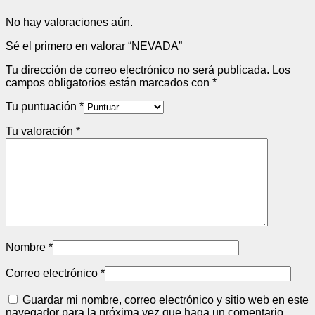
No hay valoraciones aún.
Sé el primero en valorar “NEVADA”
Tu dirección de correo electrónico no será publicada.
Los
campos obligatorios están marcados con
*
Tu puntuación
*
Tu valoración
*
Nombre
*
Correo electrónico
*
Guardar mi nombre, correo electrónico y sitio web en este
navegador para la próxima vez que haga un comentario.