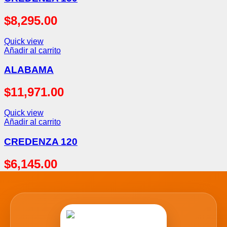
$
8,295.00
Quick view
Añadir al carrito
ALABAMA
$
11,971.00
Quick view
Añadir al carrito
CREDENZA 120
$
6,145.00