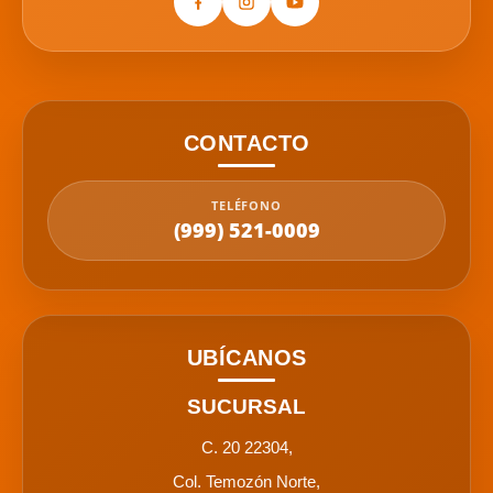
CONTACTO
TELÉFONO
(999) 521-0009
UBÍCANOS
SUCURSAL
C. 20 22304,
Col. Temozón Norte,