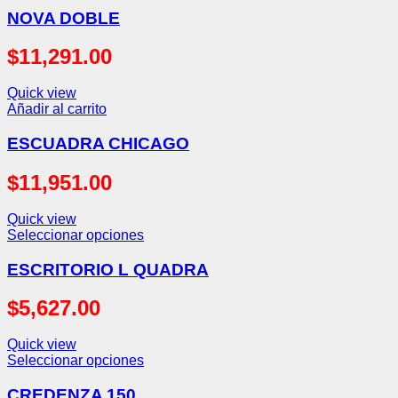
NOVA DOBLE
$
11,291.00
Quick view
Añadir al carrito
ESCUADRA CHICAGO
$
11,951.00
Quick view
Seleccionar opciones
ESCRITORIO L QUADRA
$
5,627.00
Quick view
Seleccionar opciones
CREDENZA 150