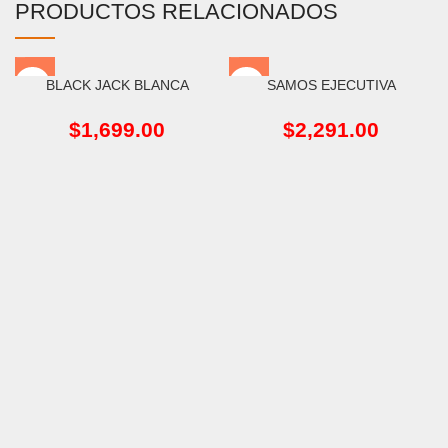
PRODUCTOS RELACIONADOS
BLACK JACK BLANCA
SAMOS EJECUTIVA
$
1,699.00
$
2,291.00