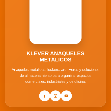
KLEVER ANAQUELES
METÁLICOS
Anaqueles metálicos, lockers, archiveros y soluciones
de almacenamiento para organizar espacios
comerciales, industriales y de oficina.