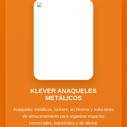
KLEVER ANAQUELES
METÁLICOS
Anaqueles metálicos, lockers, archiveros y soluciones
de almacenamiento para organizar espacios
comerciales, industriales y de oficina.