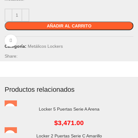
AÑADIR AL CARRITO
Click to enlarge
Categoría:
Metálicos Lockers
Share:
Productos relacionados
Locker 5 Puertas Serie A Arena
$
3,471.00
Locker 2 Puertas Serie C Amarillo