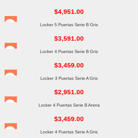
$
4,951.00
Locker 5 Puertas Serie B Gris
$
3,591.00
Locker 4 Puertas Serie B Gris
$
3,459.00
Locker 3 Puertas Serie A Gris
$
2,951.00
Locker 4 Puertas Serie B Arena
$
3,459.00
Locker 4 Puertas Serie A Gris