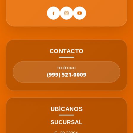
CONTACTO
TELÉFONO
(999) 521-0009
UBÍCANOS
SUCURSAL