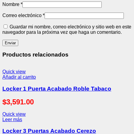
Nombre
*
Correo electrónico
*
Guardar mi nombre, correo electrónico y sitio web en este
navegador para la próxima vez que haga un comentario.
Productos relacionados
Quick view
Añadir al carrito
Locker 1 Puerta Acabado Roble Tabaco
$
3,591.00
Quick view
Leer más
Locker 3 Puertas Acabado Cerezo