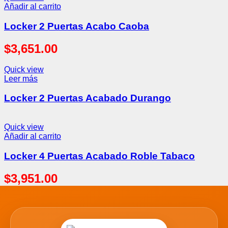
Añadir al carrito
Locker 2 Puertas Acabo Caoba
$
3,651.00
Quick view
Leer más
Locker 2 Puertas Acabado Durango
Quick view
Añadir al carrito
Locker 4 Puertas Acabado Roble Tabaco
$
3,951.00