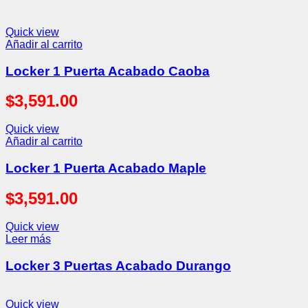
Quick view
Añadir al carrito
Locker 1 Puerta Acabado Caoba
$
3,591.00
Quick view
Añadir al carrito
Locker 1 Puerta Acabado Maple
$
3,591.00
Quick view
Leer más
Locker 3 Puertas Acabado Durango
Quick view