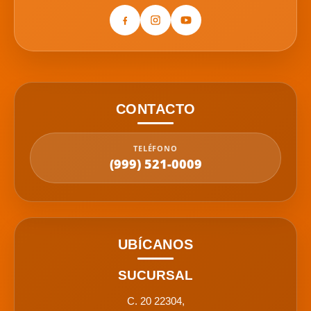
CONTACTO
TELÉFONO
(999) 521-0009
UBÍCANOS
SUCURSAL
C. 20 22304,