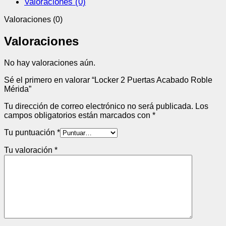
Valoraciones (0)
Valoraciones (0)
Valoraciones
No hay valoraciones aún.
Sé el primero en valorar “Locker 2 Puertas Acabado Roble
Mérida”
Tu dirección de correo electrónico no será publicada.
Los
campos obligatorios están marcados con
*
Tu puntuación
*
Tu valoración
*