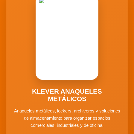
KLEVER ANAQUELES
METÁLICOS
Anaqueles metálicos, lockers, archiveros y soluciones
de almacenamiento para organizar espacios
comerciales, industriales y de oficina.