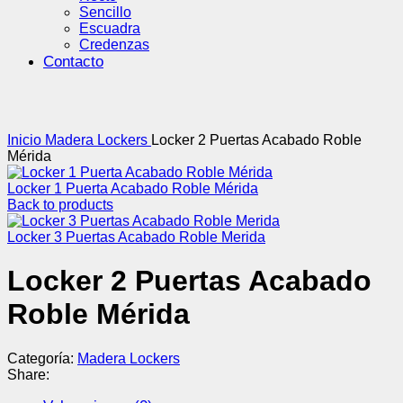
Sencillo
Escuadra
Credenzas
Contacto
Click to enlarge
Inicio
Madera Lockers
Locker 2 Puertas Acabado Roble
Mérida
Locker 1 Puerta Acabado Roble Mérida
Back to products
Locker 3 Puertas Acabado Roble Merida
Locker 2 Puertas Acabado
Roble Mérida
Categoría:
Madera Lockers
Share: