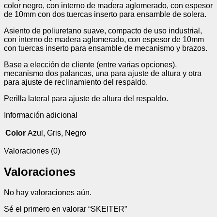
color negro, con interno de madera aglomerado, con espesor
de 10mm con dos tuercas inserto para ensamble de solera.
Asiento de poliuretano suave, compacto de uso industrial,
con interno de madera aglomerado, con espesor de 10mm
con tuercas inserto para ensamble de mecanismo y brazos.
Base a elección de cliente (entre varias opciones),
mecanismo dos palancas, una para ajuste de altura y otra
para ajuste de reclinamiento del respaldo.
Perilla lateral para ajuste de altura del respaldo.
Información adicional
Color
Azul, Gris, Negro
Valoraciones (0)
Valoraciones
No hay valoraciones aún.
Sé el primero en valorar “SKEITER”