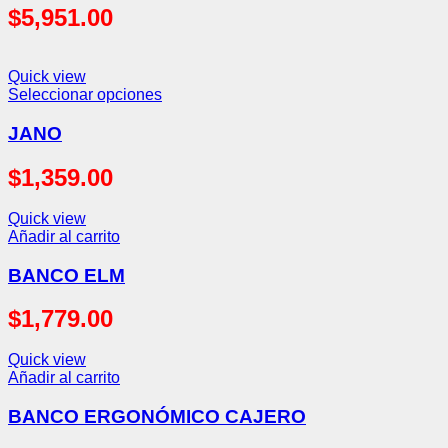
$
5,951.00
Quick view
Seleccionar opciones
JANO
$
1,359.00
Quick view
Añadir al carrito
BANCO ELM
$
1,779.00
Quick view
Añadir al carrito
BANCO ERGONÓMICO CAJERO