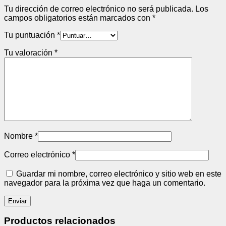
Tu dirección de correo electrónico no será publicada.
Los
campos obligatorios están marcados con
*
Tu puntuación
*
Tu valoración
*
Nombre
*
Correo electrónico
*
Guardar mi nombre, correo electrónico y sitio web en este
navegador para la próxima vez que haga un comentario.
Productos relacionados