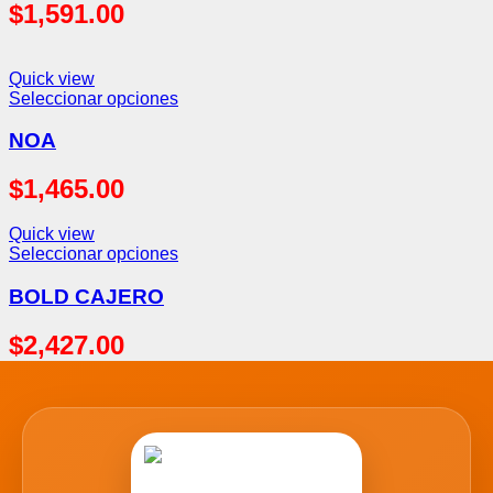
$
1,591.00
Quick view
Seleccionar opciones
NOA
$
1,465.00
Quick view
Seleccionar opciones
BOLD CAJERO
$
2,427.00