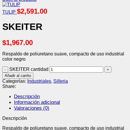
$
2,591.00
TULIP
SKEITER
$
1,967.00
Respaldo de poliuretano suave, compacto de uso industrial
color negro
SKEITER cantidad
Añadir al carrito
Categorías:
Industriales
,
Silleria
Share:
Descripción
Información adicional
Valoraciones (0)
Descripción
Respaldo de poliuretano suave, compacto de uso industrial