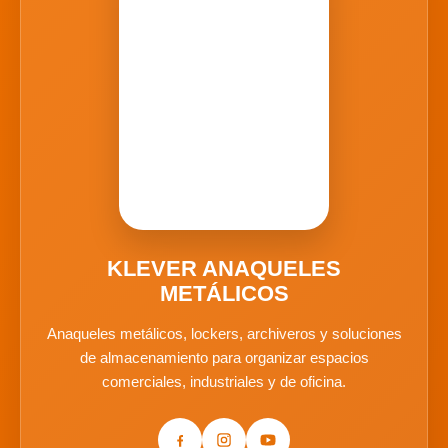
KLEVER ANAQUELES
METÁLICOS
Anaqueles metálicos, lockers, archiveros y soluciones
de almacenamiento para organizar espacios
comerciales, industriales y de oficina.