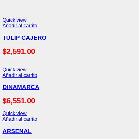
Quick view
Añadir al carrito
TULIP CAJERO
$
2,591.00
Quick view
Añadir al carrito
DINAMARCA
$
6,551.00
Quick view
Añadir al carrito
ARSENAL