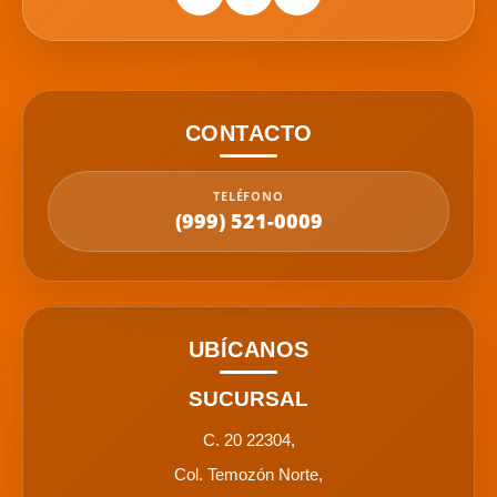
CONTACTO
TELÉFONO
(999) 521-0009
UBÍCANOS
SUCURSAL
C. 20 22304,
Col. Temozón Norte,