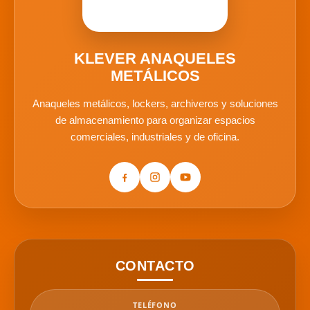
KLEVER ANAQUELES
METÁLICOS
Anaqueles metálicos, lockers, archiveros y soluciones
de almacenamiento para organizar espacios
comerciales, industriales y de oficina.
CONTACTO
TELÉFONO