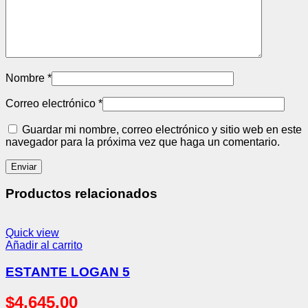
Nombre
*
Correo electrónico
*
Guardar mi nombre, correo electrónico y sitio web en este
navegador para la próxima vez que haga un comentario.
Productos relacionados
Quick view
Añadir al carrito
ESTANTE LOGAN 5
$
4,645.00