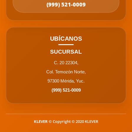
(999) 521-0009
UBÍCANOS
SUCURSAL
C. 20 22304,
Col. Temozón Norte,
97300 Mérida, Yuc.
(999) 521-0009
KLEVER
© Copyright © 2020 KLEVER