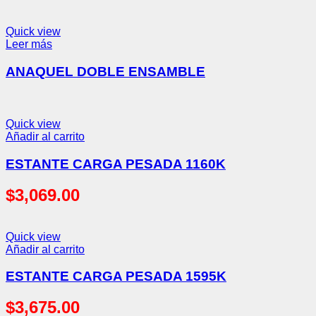
Quick view
Leer más
ANAQUEL DOBLE ENSAMBLE
Quick view
Añadir al carrito
ESTANTE CARGA PESADA 1160K
$
3,069.00
Quick view
Añadir al carrito
ESTANTE CARGA PESADA 1595K
$
3,675.00