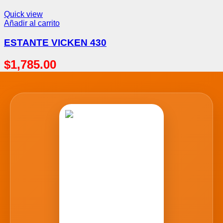
Quick view
Añadir al carrito
ESTANTE VICKEN 430
$
1,785.00