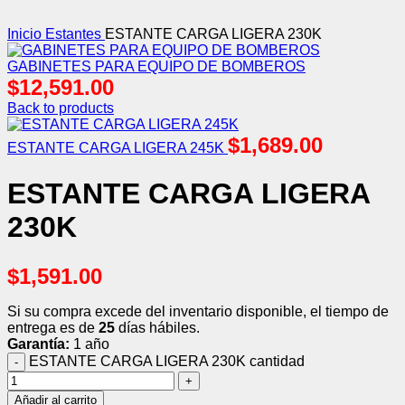
Inicio
Estantes
ESTANTE CARGA LIGERA 230K
GABINETES PARA EQUIPO DE BOMBEROS
$
12,591.00
Back to products
$
1,689.00
ESTANTE CARGA LIGERA 245K
ESTANTE CARGA LIGERA
230K
$
1,591.00
Si su compra excede del inventario disponible, el tiempo de
entrega es de
25
días hábiles.
Garantía:
1 año
ESTANTE CARGA LIGERA 230K cantidad
Añadir al carrito