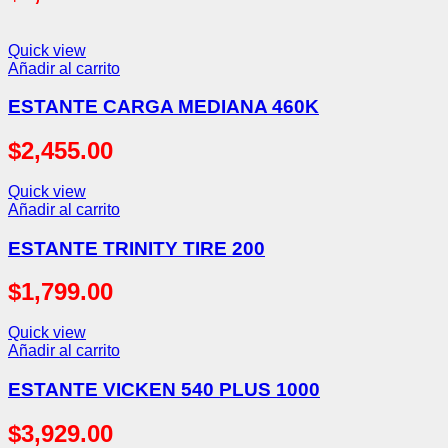
Quick view
Añadir al carrito
ESTANTE CARGA MEDIANA 460K
$
2,455.00
Quick view
Añadir al carrito
ESTANTE TRINITY TIRE 200
$
1,799.00
Quick view
Añadir al carrito
ESTANTE VICKEN 540 PLUS 1000
$
3,929.00