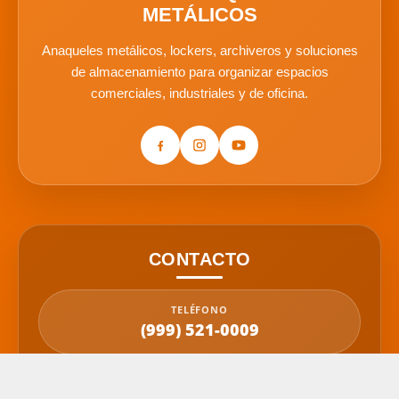
METÁLICOS
Anaqueles metálicos, lockers, archiveros y soluciones
de almacenamiento para organizar espacios
comerciales, industriales y de oficina.
CONTACTO
TELÉFONO
(999) 521-0009