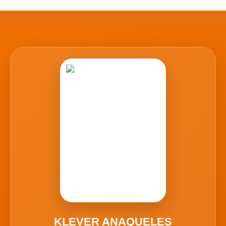
KLEVER ANAQUELES