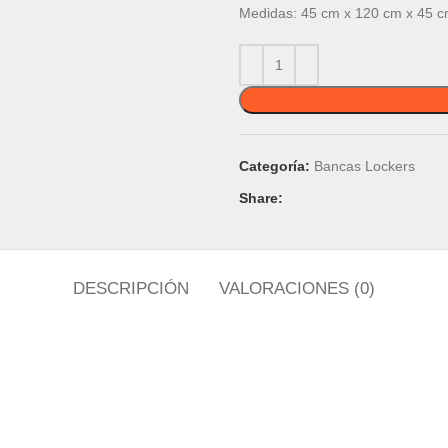
Medidas: 45 cm x 120 cm x 45 
Categoría:
Bancas Lockers
Share:
DESCRIPCIÓN
VALORACIONES (0)