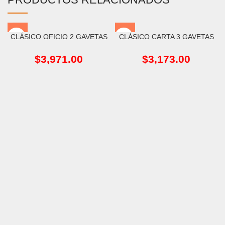
CLÁSICO OFICIO 2 GAVETAS
CLÁSICO CARTA 3 GAVETAS
$
3,971.00
$
3,173.00