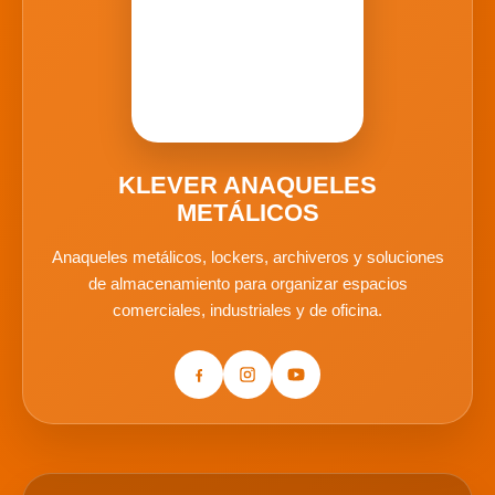
KLEVER ANAQUELES
METÁLICOS
Anaqueles metálicos, lockers, archiveros y soluciones
de almacenamiento para organizar espacios
comerciales, industriales y de oficina.