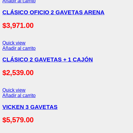
Añadir al carrito
CLÁSICO OFICIO 2 GAVETAS ARENA
$
3,971.00
Quick view
Añadir al carrito
CLÁSICO 2 GAVETAS + 1 CAJÓN
$
2,539.00
Quick view
Añadir al carrito
VICKEN 3 GAVETAS
$
5,579.00