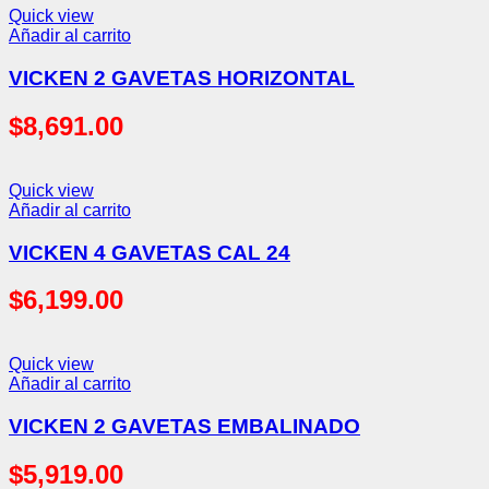
Quick view
Añadir al carrito
VICKEN 2 GAVETAS HORIZONTAL
$
8,691.00
Quick view
Añadir al carrito
VICKEN 4 GAVETAS CAL 24
$
6,199.00
Quick view
Añadir al carrito
VICKEN 2 GAVETAS EMBALINADO
$
5,919.00