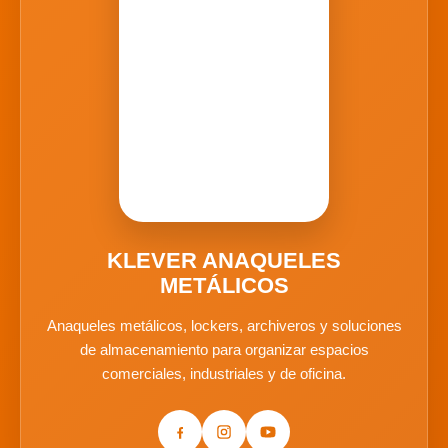
KLEVER ANAQUELES
METÁLICOS
Anaqueles metálicos, lockers, archiveros y soluciones
de almacenamiento para organizar espacios
comerciales, industriales y de oficina.