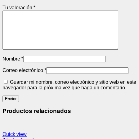
Tu valoración
*
Nombre
*
Correo electrónico
*
Guardar mi nombre, correo electrónico y sitio web en este
navegador para la próxima vez que haga un comentario.
Productos relacionados
Quick view