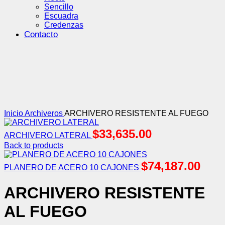
Sencillo
Escuadra
Credenzas
Contacto
Click to enlarge
Inicio
Archiveros
ARCHIVERO RESISTENTE AL FUEGO
$
33,635.00
ARCHIVERO LATERAL
Back to products
$
74,187.00
PLANERO DE ACERO 10 CAJONES
ARCHIVERO RESISTENTE
AL FUEGO