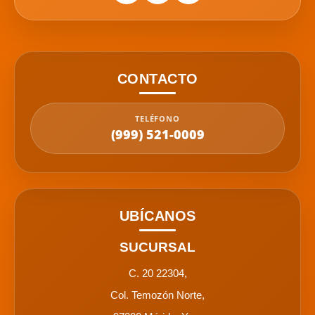
CONTACTO
TELÉFONO
(999) 521-0009
UBÍCANOS
SUCURSAL
C. 20 22304,
Col. Temozón Norte,