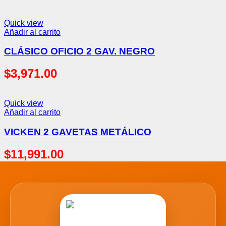
Quick view
Añadir al carrito
CLÁSICO OFICIO 2 GAV. NEGRO
$
3,971.00
Quick view
Añadir al carrito
VICKEN 2 GAVETAS METÁLICO
$
11,991.00