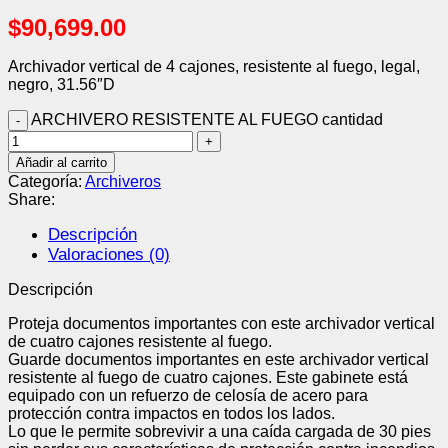
$
90,699.00
Archivador vertical de 4 cajones, resistente al fuego, legal,
negro, 31.56″D
ARCHIVERO RESISTENTE AL FUEGO cantidad
Añadir al carrito
Categoría:
Archiveros
Share:
Descripción
Valoraciones (0)
Descripción
Proteja documentos importantes con este archivador vertical
de cuatro cajones resistente al fuego.
Guarde documentos importantes en este archivador vertical
resistente al fuego de cuatro cajones. Este gabinete está
equipado con un refuerzo de celosía de acero para
protección contra impactos en todos los lados.
Lo que le permite sobrevivir a una caída cargada de 30 pies