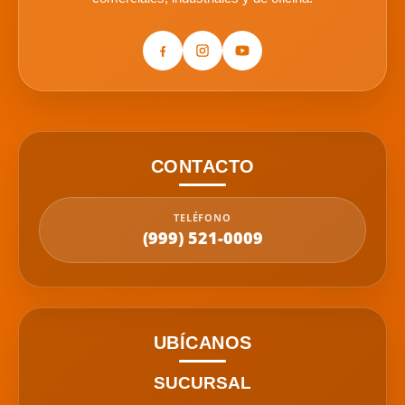
CONTACTO
TELÉFONO
(999) 521-0009
UBÍCANOS
SUCURSAL