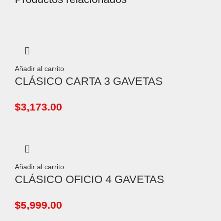
Añadir al carrito
CLÁSICO CARTA 3 GAVETAS
$
3,173.00
Añadir al carrito
CLÁSICO OFICIO 4 GAVETAS
$
5,999.00