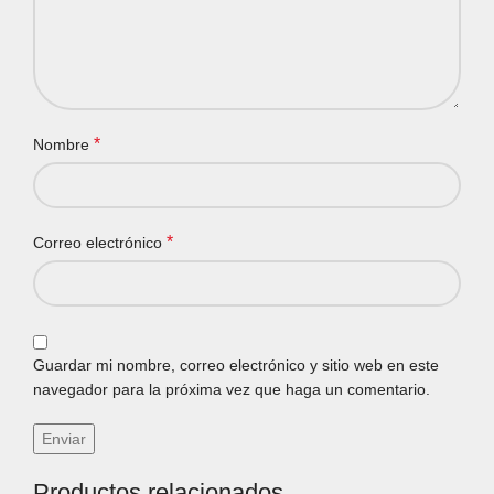
*
Nombre
*
Correo electrónico
Guardar mi nombre, correo electrónico y sitio web en este
navegador para la próxima vez que haga un comentario.
Productos relacionados