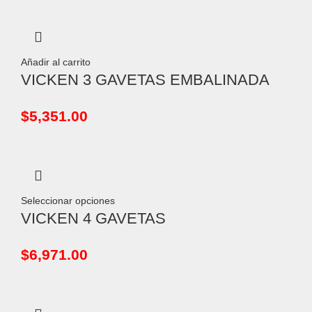
Añadir al carrito
VICKEN 3 GAVETAS EMBALINADA
$
5,351.00
Seleccionar opciones
VICKEN 4 GAVETAS
$
6,971.00