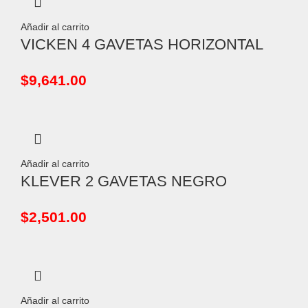
Añadir al carrito
VICKEN 4 GAVETAS HORIZONTAL
$
9,641.00
Añadir al carrito
KLEVER 2 GAVETAS NEGRO
$
2,501.00
Añadir al carrito