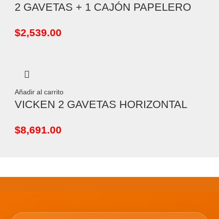
2 GAVETAS + 1 CAJÓN PAPELERO
$
2,539.00
Añadir al carrito
VICKEN 2 GAVETAS HORIZONTAL
$
8,691.00