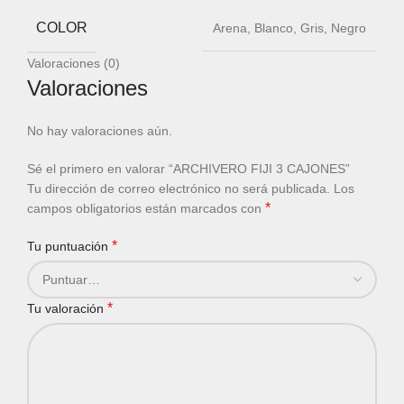
COLOR
Arena, Blanco, Gris, Negro
Valoraciones (0)
Valoraciones
No hay valoraciones aún.
Sé el primero en valorar “ARCHIVERO FIJI 3 CAJONES”
Tu dirección de correo electrónico no será publicada.
Los
*
campos obligatorios están marcados con
*
Tu puntuación
*
Tu valoración