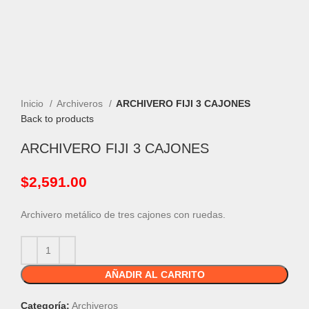
Inicio
Archiveros
ARCHIVERO FIJI 3 CAJONES
Back to products
ARCHIVERO FIJI 3 CAJONES
$
2,591.00
Archivero metálico de tres cajones con ruedas.
AÑADIR AL CARRITO
Categoría:
Archiveros