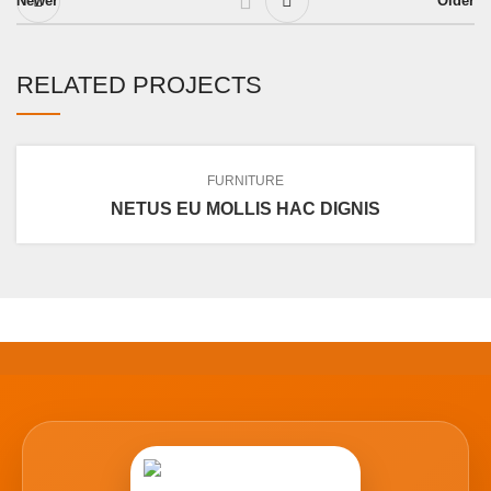
Newer
Older
RELATED PROJECTS
FURNITURE
NETUS EU MOLLIS HAC DIGNIS