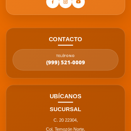
CONTACTO
TELÉFONO
(999) 521-0009
UBÍCANOS
SUCURSAL
C. 20 22304,
Col. Temozón Norte,