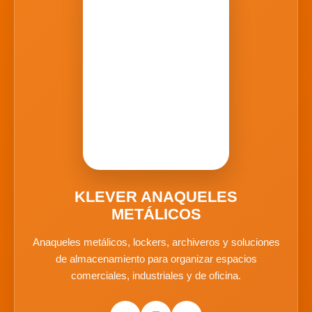
KLEVER ANAQUELES
METÁLICOS
Anaqueles metálicos, lockers, archiveros y soluciones
de almacenamiento para organizar espacios
comerciales, industriales y de oficina.