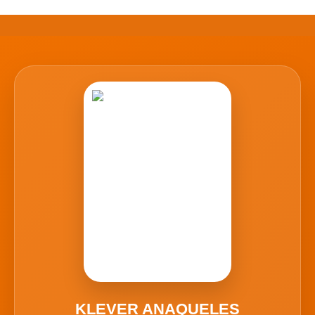
KLEVER ANAQUELES