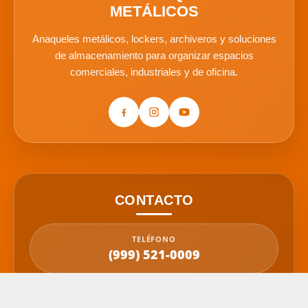
METÁLICOS
Anaqueles metálicos, lockers, archiveros y soluciones
de almacenamiento para organizar espacios
comerciales, industriales y de oficina.
CONTACTO
TELÉFONO
(999) 521-0009