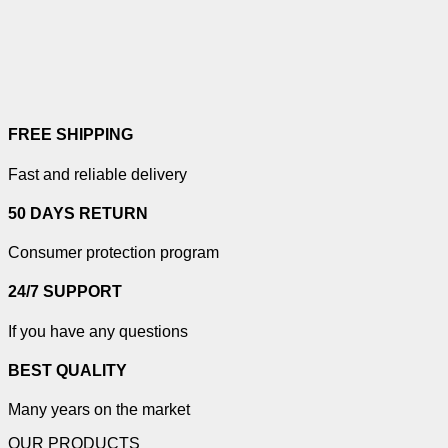
FREE SHIPPING
Fast and reliable delivery
50 DAYS RETURN
Consumer protection program
24/7 SUPPORT
If you have any questions
BEST QUALITY
Many years on the market
OUR PRODUCTS