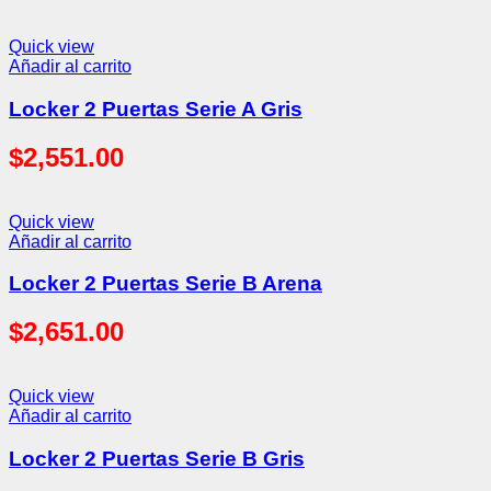
Quick view
Añadir al carrito
Locker 2 Puertas Serie A Gris
$
2,551.00
Quick view
Añadir al carrito
Locker 2 Puertas Serie B Arena
$
2,651.00
Quick view
Añadir al carrito
Locker 2 Puertas Serie B Gris