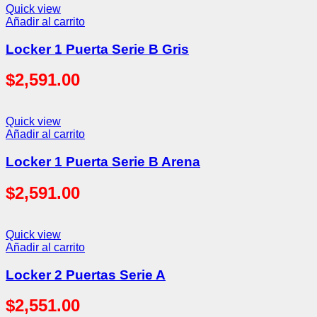
Quick view
Añadir al carrito
Locker 1 Puerta Serie B Gris
$
2,591.00
Quick view
Añadir al carrito
Locker 1 Puerta Serie B Arena
$
2,591.00
Quick view
Añadir al carrito
Locker 2 Puertas Serie A
$
2,551.00