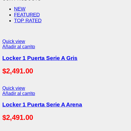
NEW
FEATURED
TOP RATED
Quick view
Añadir al carrito
Locker 1 Puerta Serie A Gris
$
2,491.00
Quick view
Añadir al carrito
Locker 1 Puerta Serie A Arena
$
2,491.00