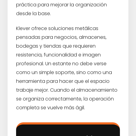
práctica para mejorar la organización
desde la base.
Klever ofrece soluciones metálicas
pensadas para negocios, almacenes,
bodegas y tiendas que requieren
resistencia, funcionalidad e imagen
profesional. Un estante no debe verse
como un simple soporte, sino como una
herramienta para hacer que el espacio
trabaje mejor. Cuando el almacenamiento
se organiza correctamente, la operación
completa se vuelve más ágil.