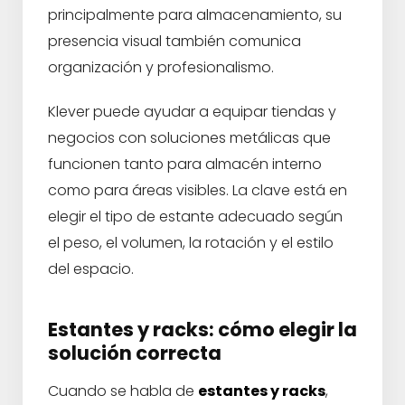
principalmente para almacenamiento, su
presencia visual también comunica
organización y profesionalismo.
Klever puede ayudar a equipar tiendas y
negocios con soluciones metálicas que
funcionen tanto para almacén interno
como para áreas visibles. La clave está en
elegir el tipo de estante adecuado según
el peso, el volumen, la rotación y el estilo
del espacio.
Estantes y racks: cómo elegir la
solución correcta
Cuando se habla de
estantes y racks
,