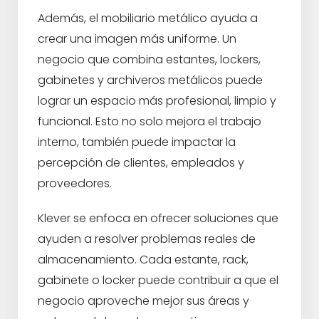
Además, el mobiliario metálico ayuda a
crear una imagen más uniforme. Un
negocio que combina estantes, lockers,
gabinetes y archiveros metálicos puede
lograr un espacio más profesional, limpio y
funcional. Esto no solo mejora el trabajo
interno, también puede impactar la
percepción de clientes, empleados y
proveedores.
Klever se enfoca en ofrecer soluciones que
ayuden a resolver problemas reales de
almacenamiento. Cada estante, rack,
gabinete o locker puede contribuir a que el
negocio aproveche mejor sus áreas y