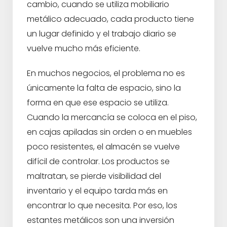
cambio, cuando se utiliza mobiliario
metálico adecuado, cada producto tiene
un lugar definido y el trabajo diario se
vuelve mucho más eficiente.
En muchos negocios, el problema no es
únicamente la falta de espacio, sino la
forma en que ese espacio se utiliza.
Cuando la mercancía se coloca en el piso,
en cajas apiladas sin orden o en muebles
poco resistentes, el almacén se vuelve
difícil de controlar. Los productos se
maltratan, se pierde visibilidad del
inventario y el equipo tarda más en
encontrar lo que necesita. Por eso, los
estantes metálicos son una inversión