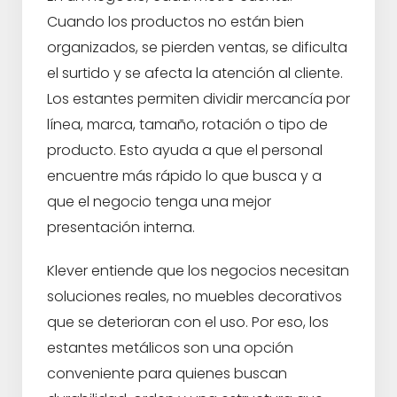
Cuando los productos no están bien
organizados, se pierden ventas, se dificulta
el surtido y se afecta la atención al cliente.
Los estantes permiten dividir mercancía por
línea, marca, tamaño, rotación o tipo de
producto. Esto ayuda a que el personal
encuentre más rápido lo que busca y a
que el negocio tenga una mejor
presentación interna.
Klever entiende que los negocios necesitan
soluciones reales, no muebles decorativos
que se deterioran con el uso. Por eso, los
estantes metálicos son una opción
conveniente para quienes buscan