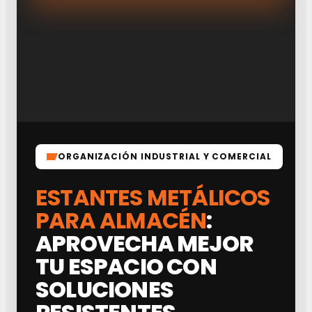
ORGANIZACIÓN INDUSTRIAL Y COMERCIAL
ESTANTES METÁLICOS
PARA ALMACÉN
:
APROVECHA MEJOR
TU ESPACIO CON
SOLUCIONES