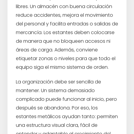
libres. Un almacén con buena circulación
reduce accidentes, mejora el movimiento
del personal y facilita entradas o salidas de
mercancía. Los estantes deben colocarse
de manera que no bloqueen accesos ni
áreas de carga. Además, conviene
etiquetar zonas o niveles para que todo el
equipo siga el mismo sistema de orden.
La organización debe ser sencilla de
mantener. Un sistema demasiado
complicado puede funcionar al inicio, pero
después se abandona. Por eso, los
estantes metálicos ayudan tanto: permiten
una estructura visual clara, fácil de
entender y adaptable al crecimiento del