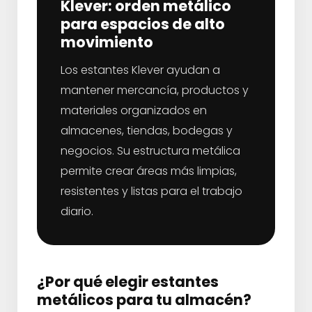
Klever: orden metálico
para espacios de alto
movimiento
Los estantes Klever ayudan a
mantener mercancía, productos y
materiales organizados en
almacenes, tiendas, bodegas y
negocios. Su estructura metálica
permite crear áreas más limpias,
resistentes y listas para el trabajo
diario.
¿Por qué elegir estantes
metálicos para tu almacén?