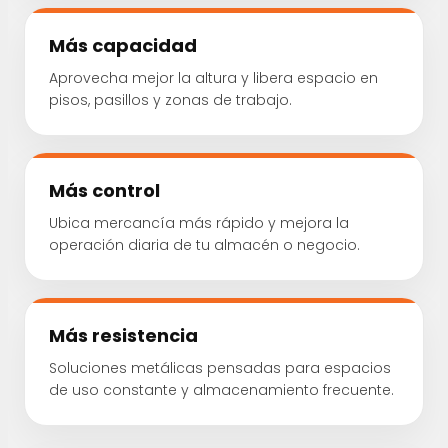
Más capacidad
Aprovecha mejor la altura y libera espacio en
pisos, pasillos y zonas de trabajo.
Más control
Ubica mercancía más rápido y mejora la
operación diaria de tu almacén o negocio.
Más resistencia
Soluciones metálicas pensadas para espacios
de uso constante y almacenamiento frecuente.