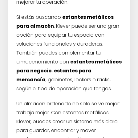
mejorar tu operación.
Si estás buscando
estantes metálicos
para almacén
, Klever puede ser una gran
opción para equipar tu espacio con
soluciones funcionales y duraderas.
También puedes complementar tu
almacenamiento con
estantes metálicos
para negocio
,
estantes para
mercancía
, gabinetes, lockers o racks,
según el tipo de operación que tengas.
Un almacén ordenado no solo se ve mejor:
trabaja mejor. Con estantes metálicos
Klever, puedes crear un sistema más claro
para guardar, encontrar y mover