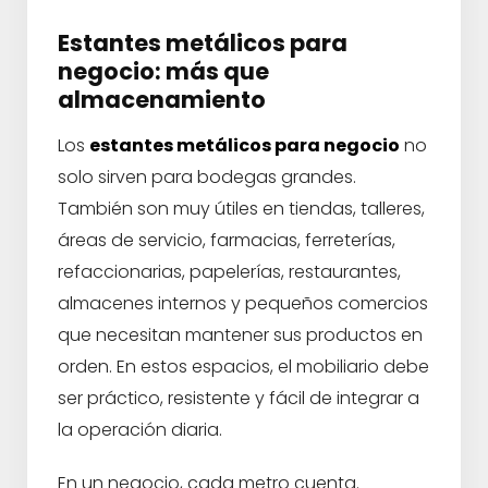
Estantes metálicos para
negocio: más que
almacenamiento
Los
estantes metálicos para negocio
no
solo sirven para bodegas grandes.
También son muy útiles en tiendas, talleres,
áreas de servicio, farmacias, ferreterías,
refaccionarias, papelerías, restaurantes,
almacenes internos y pequeños comercios
que necesitan mantener sus productos en
orden. En estos espacios, el mobiliario debe
ser práctico, resistente y fácil de integrar a
la operación diaria.
En un negocio, cada metro cuenta.