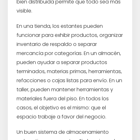
bien distribuida permite que todo sea más
visible.
En una tienda, los estantes pueden
funcionar para exhibir productos, organizar
inventario de respaldo o separar
mercancía por categorías. En un almacén,
pueden ayudar a separar productos
terminados, materias primas, herramientas,
refacciones o cajas listas para envío. En un
taller, pueden mantener herramientas y
materiales fuera del piso. En todos los
casos, el objetivo es el mismo: que el
espacio trabaje a favor del negocio.
Un buen sistema de almacenamiento