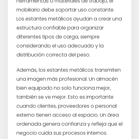
herramientas o materiales de trabajo, el
mobiliario debe soportar uso constante.
Los estantes metálicos ayudan a crear una
estructura confiable para organizar
diferentes tipos de carga, siempre
considerando el uso adecuado y la
distribución correcta del peso.
Además, los estantes metálicos transmiten
una imagen más profesional. Un almacén
bien equipado no solo funciona mejor,
también se ve mejor. Esto es importante
cuando clientes, proveedores o personal
externo tienen acceso al espacio. Un área
ordenada genera confianza y refleja que el
negocio cuida sus procesos internos.