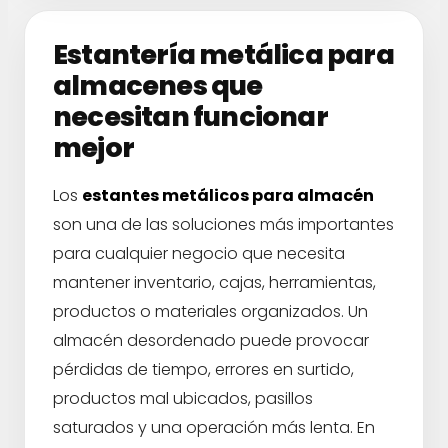
Estantería metálica para
almacenes que
necesitan funcionar
mejor
Los
estantes metálicos para almacén
son una de las soluciones más importantes
para cualquier negocio que necesita
mantener inventario, cajas, herramientas,
productos o materiales organizados. Un
almacén desordenado puede provocar
pérdidas de tiempo, errores en surtido,
productos mal ubicados, pasillos
saturados y una operación más lenta. En