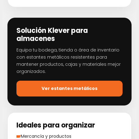
Solución Klever para
almacenes
Equipa tu bodega, tienda o área de inventario
con estantes metálicos resistentes para
mantener productos, cajas y materiales mejor
organizados.
Ver estantes metálicos
Ideales para organizar
Mercancía y productos