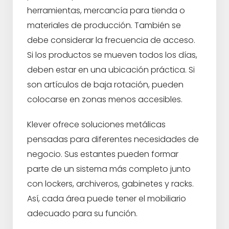
herramientas, mercancía para tienda o
materiales de producción. También se
debe considerar la frecuencia de acceso.
Si los productos se mueven todos los días,
deben estar en una ubicación práctica. Si
son artículos de baja rotación, pueden
colocarse en zonas menos accesibles.
Klever ofrece soluciones metálicas
pensadas para diferentes necesidades de
negocio. Sus estantes pueden formar
parte de un sistema más completo junto
con lockers, archiveros, gabinetes y racks.
Así, cada área puede tener el mobiliario
adecuado para su función.