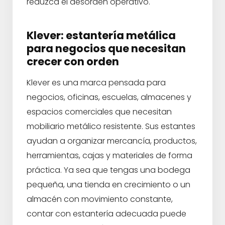
reduzca el desorden operativo.
Klever: estantería metálica
para negocios que necesitan
crecer con orden
Klever es una marca pensada para
negocios, oficinas, escuelas, almacenes y
espacios comerciales que necesitan
mobiliario metálico resistente. Sus estantes
ayudan a organizar mercancía, productos,
herramientas, cajas y materiales de forma
práctica. Ya sea que tengas una bodega
pequeña, una tienda en crecimiento o un
almacén con movimiento constante,
contar con estantería adecuada puede