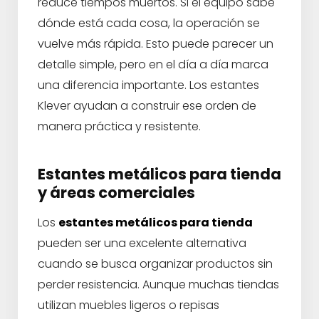
reduce tiempos muertos. Si el equipo sabe
dónde está cada cosa, la operación se
vuelve más rápida. Esto puede parecer un
detalle simple, pero en el día a día marca
una diferencia importante. Los estantes
Klever ayudan a construir ese orden de
manera práctica y resistente.
Estantes metálicos para tienda
y áreas comerciales
Los
estantes metálicos para tienda
pueden ser una excelente alternativa
cuando se busca organizar productos sin
perder resistencia. Aunque muchas tiendas
utilizan muebles ligeros o repisas