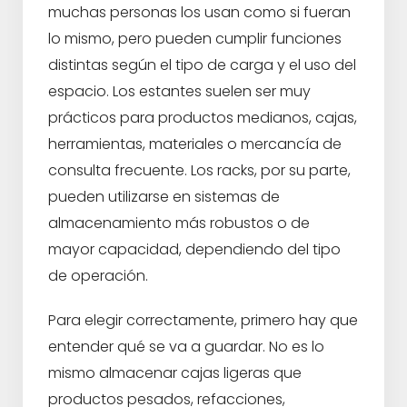
muchas personas los usan como si fueran
lo mismo, pero pueden cumplir funciones
distintas según el tipo de carga y el uso del
espacio. Los estantes suelen ser muy
prácticos para productos medianos, cajas,
herramientas, materiales o mercancía de
consulta frecuente. Los racks, por su parte,
pueden utilizarse en sistemas de
almacenamiento más robustos o de
mayor capacidad, dependiendo del tipo
de operación.
Para elegir correctamente, primero hay que
entender qué se va a guardar. No es lo
mismo almacenar cajas ligeras que
productos pesados, refacciones,