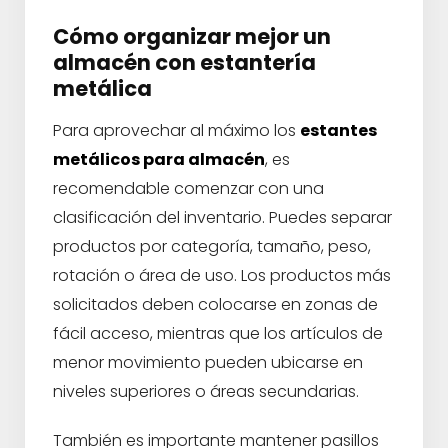
Cómo organizar mejor un
almacén con estantería
metálica
Para aprovechar al máximo los
estantes
metálicos para almacén
, es
recomendable comenzar con una
clasificación del inventario. Puedes separar
productos por categoría, tamaño, peso,
rotación o área de uso. Los productos más
solicitados deben colocarse en zonas de
fácil acceso, mientras que los artículos de
menor movimiento pueden ubicarse en
niveles superiores o áreas secundarias.
También es importante mantener pasillos