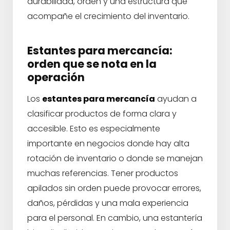
durabilidad, orden y una estructura que
acompañe el crecimiento del inventario.
Estantes para mercancía:
orden que se nota en la
operación
Los
estantes para mercancía
ayudan a
clasificar productos de forma clara y
accesible. Esto es especialmente
importante en negocios donde hay alta
rotación de inventario o donde se manejan
muchas referencias. Tener productos
apilados sin orden puede provocar errores,
daños, pérdidas y una mala experiencia
para el personal. En cambio, una estantería