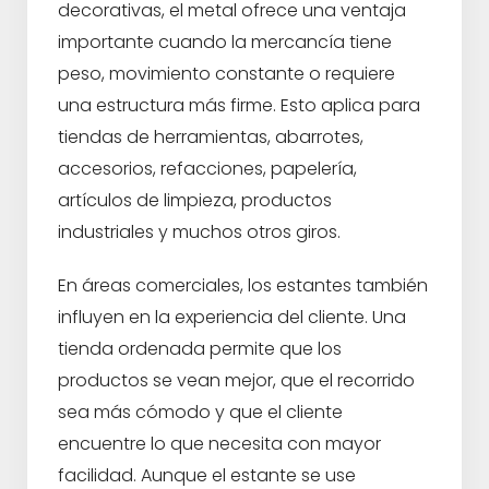
decorativas, el metal ofrece una ventaja
importante cuando la mercancía tiene
peso, movimiento constante o requiere
una estructura más firme. Esto aplica para
tiendas de herramientas, abarrotes,
accesorios, refacciones, papelería,
artículos de limpieza, productos
industriales y muchos otros giros.
En áreas comerciales, los estantes también
influyen en la experiencia del cliente. Una
tienda ordenada permite que los
productos se vean mejor, que el recorrido
sea más cómodo y que el cliente
encuentre lo que necesita con mayor
facilidad. Aunque el estante se use