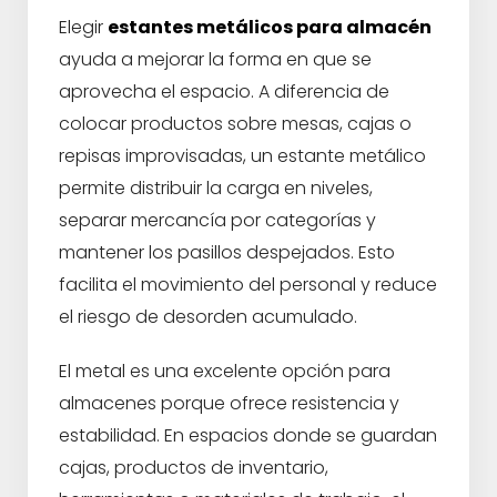
Elegir
estantes metálicos para almacén
ayuda a mejorar la forma en que se
aprovecha el espacio. A diferencia de
colocar productos sobre mesas, cajas o
repisas improvisadas, un estante metálico
permite distribuir la carga en niveles,
separar mercancía por categorías y
mantener los pasillos despejados. Esto
facilita el movimiento del personal y reduce
el riesgo de desorden acumulado.
El metal es una excelente opción para
almacenes porque ofrece resistencia y
estabilidad. En espacios donde se guardan
cajas, productos de inventario,