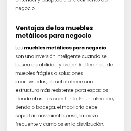
negocio.
Ventajas de los muebles
metálicos para negocio
Los
muebles metálicos para negocio
son una inversión inteligente cuando se
busca durabilidad y orden. A diferencia de
muebles frágiles o soluciones
improvisadas, el metal ofrece una
estructura más resistente para espacios
donde el uso es constante. En un almacén,
tienda o bodega, el mobiliario debe
soportar movimiento, peso, limpieza
frecuente y cambios en la distribución.