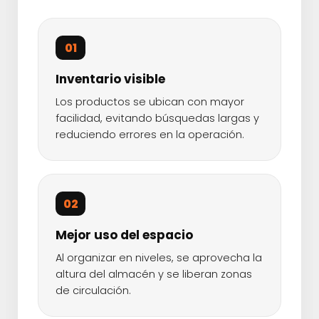
01
Inventario visible
Los productos se ubican con mayor
facilidad, evitando búsquedas largas y
reduciendo errores en la operación.
02
Mejor uso del espacio
Al organizar en niveles, se aprovecha la
altura del almacén y se liberan zonas
de circulación.