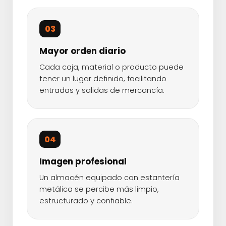
03
Mayor orden diario
Cada caja, material o producto puede
tener un lugar definido, facilitando
entradas y salidas de mercancía.
04
Imagen profesional
Un almacén equipado con estantería
metálica se percibe más limpio,
estructurado y confiable.