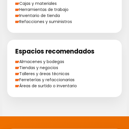
Cajas y materiales
Herramientas de trabajo
Inventario de tienda
Refacciones y suministros
Espacios recomendados
Almacenes y bodegas
Tiendas y negocios
Talleres y áreas técnicas
Ferreterías y refaccionarias
Áreas de surtido o inventario